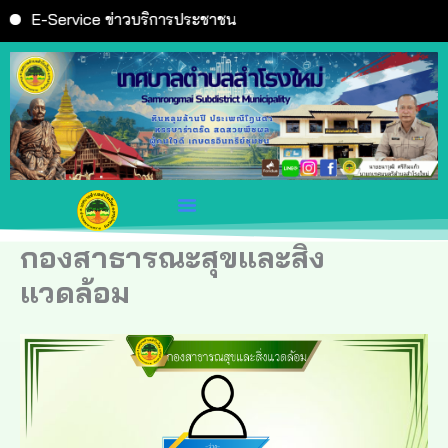
Skip
E-Service ข่าวบริการประชาชน
to
content
กองสาธารณะสุขและสิ่ง
แวดล้อม