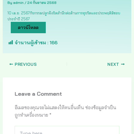
By
admin
/
24 กันยายน 2568
10 เม.ย. 2567กิจกรรมปลูกฝังจิตสำนึกต่อต้านการทุจริตและประพฤติมิชอบ
ประจำปี 2567
ดาวน์โหลด
จำนวนผู้เข้าชม :
166
PREVIOUS
NEXT
Leave a Comment
อีเมลของคุณจะไม่แสดงให้คนอื่นเห็น
ช่องข้อมูลจำเป็น
ถูกทำเครื่องหมาย
*
Type