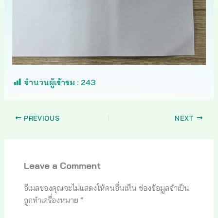
จำนวนผู้เข้าชม :
243
PREVIOUS
NEXT
Leave a Comment
อีเมลของคุณจะไม่แสดงให้คนอื่นเห็น
ช่องข้อมูลจำเป็น
ถูกทำเครื่องหมาย
*