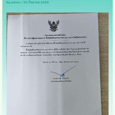
By
admin
/
30 กันยายน 2568