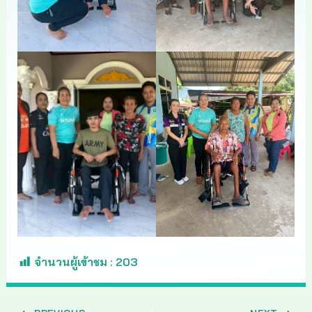
จำนวนผู้เข้าชม :
203