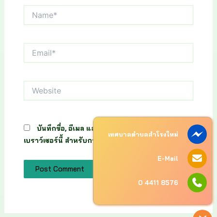
Name*
Email*
Website
บันทึกชื่อ, อีเมล และชื่อเว็บไซต์ของฉันบน
เทศบาลตำบลสำโรงใหม่
เบราว์เซอร์นี้ สำหรับการแสดงความเห็นครั้งถัดไป
E-Mail
0 4411 8576