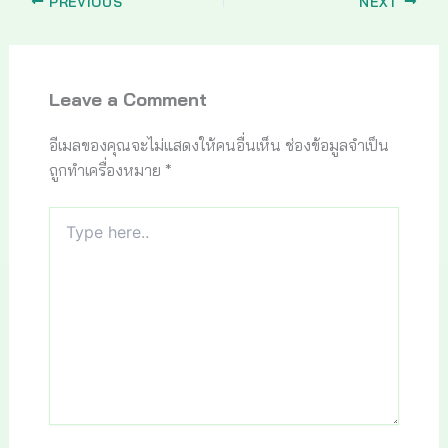
PREVIOUS
NEXT
Leave a Comment
อีเมลของคุณจะไม่แสดงให้คนอื่นเห็น
ช่องข้อมูลจำเป็น
ถูกทำเครื่องหมาย
*
Type
here..