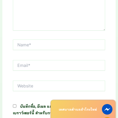
Name*
Email*
Website
บันทึกชื่อ, อีเมล และชื่อเว็บไซต์ของฉันบน
เทศบาลตำบลสำโรงใหม่
เบราว์เซอร์นี้ สำหรับการแสดงความเห็นครั้งถัดไป