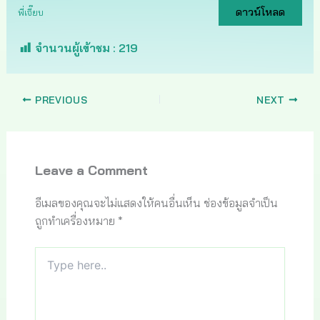
ดาวน์โหลด
พี่เจี๊ยบ
จำนวนผู้เข้าชม :
219
PREVIOUS
NEXT
Leave a Comment
อีเมลของคุณจะไม่แสดงให้คนอื่นเห็น
ช่องข้อมูลจำเป็น
ถูกทำเครื่องหมาย
*
Type
here..