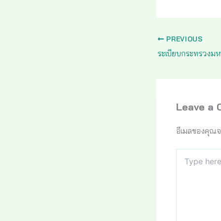
PREVIOUS
Leave a
อีเมลของคุณจ
Type
here..