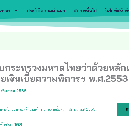
คลากร
ประวัติความเป็นมา
สภาพทั่วไป
วิสัยทัศน์ พ
ยบกระทรวงมหาดไทยว่าด้วยหลัก
ายเงินเบี้ยความพิการฯ พ.ศ.2553
 กันยายน 2568
ด
หาดไทยว่าด้วยหลักเกณฑ์การจ่ายเงินเบี้ยความพิการฯ พ.ศ.2553
ข้าชม :
168