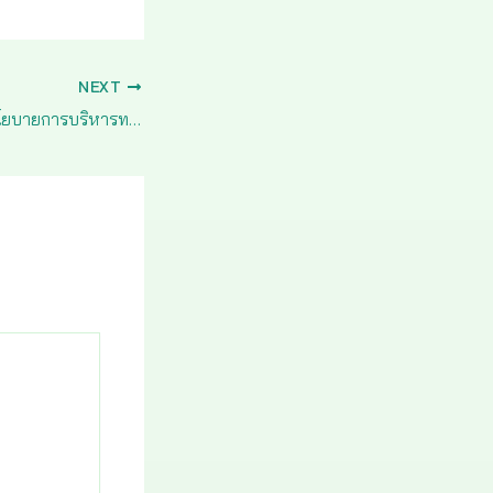
NEXT
การดำเนินการตามนโยบายการบริหารทรัพยากรบุคคล