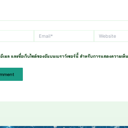
Email*
Website
อ, อีเมล และชื่อเว็บไซต์ของฉันบนเบราว์เซอร์นี้ สำหรับการแสดงความเห็น