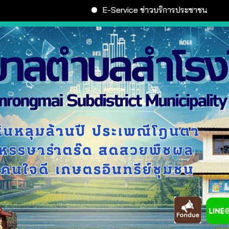
E-Service ข่าวบริการประชาชน