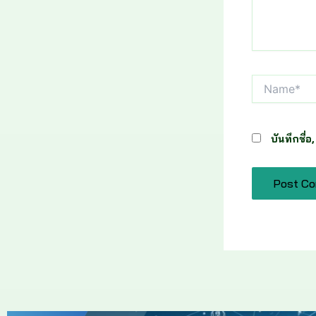
Name*
บันทึกชื่