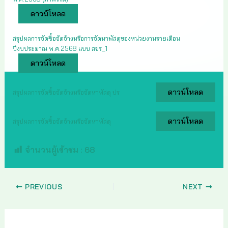
ดาวน์โหลด
สรุปผลการจัดซื้อจัดจ้างหรือการจัดหาพัสดุของหน่วยงานรายเดือน
ปีงบประมาณ พ.ศ.2568 แบบ สขร_1
ดาวน์โหลด
ดาวน์โหลด
สรุปผลการจัดซื้อจัดจ้างหรือจัดหาพัสดุ ปร
ดาวน์โหลด
สรุปผลการจัดซื้อจัดจ้างหรือจัดหาพัสดุ
จำนวนผู้เข้าชม :
68
PREVIOUS
NEXT