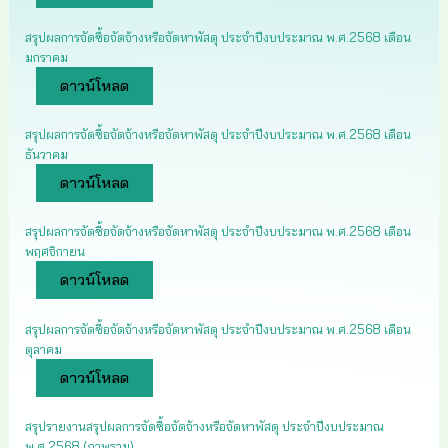
สรุปผลการจัดซื้อจัดจ้างหรือจัดหาพัสดุ ประจำปีงบประมาณ พ.ศ.2568 เดือน
มกราคม
ดาวน์โหลด
สรุปผลการจัดซื้อจัดจ้างหรือจัดหาพัสดุ ประจำปีงบประมาณ พ.ศ.2568 เดือน
ธันวาคม
ดาวน์โหลด
สรุปผลการจัดซื้อจัดจ้างหรือจัดหาพัสดุ ประจำปีงบประมาณ พ.ศ.2568 เดือน
พฤศจิกายน
ดาวน์โหลด
สรุปผลการจัดซื้อจัดจ้างหรือจัดหาพัสดุ ประจำปีงบประมาณ พ.ศ.2568 เดือน
ตุลาคม
ดาวน์โหลด
สรุปรายงานสรุปผลการจัดซื้อจัดจ้างหรือจัดหาพัสดุ ประจำปีงบประมาณ
พ.ศ.2568 (ภาพรวม)