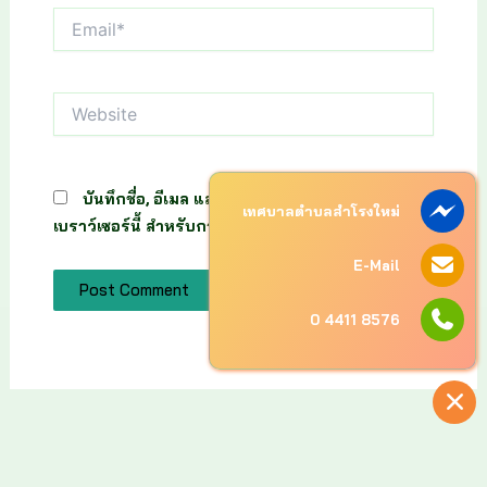
Email*
Website
บันทึกชื่อ, อีเมล และชื่อเว็บไซต์ของฉันบน
เทศบาลตำบลสำโรงใหม่
เบราว์เซอร์นี้ สำหรับการแสดงความเห็นครั้งถัดไป
E-Mail
0 4411 8576