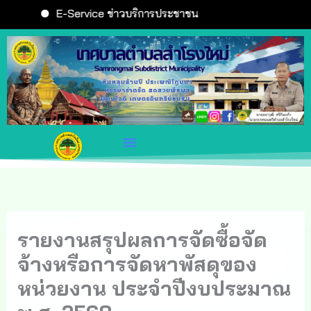
Skip
E-Service ข่าวบริการประชาชน
to
content
รายงานสรุปผลการจัดซื้อจัด
จ้างหรือการจัดหาพัสดุของ
หน่วยงาน ประจำปีงบประมาณ