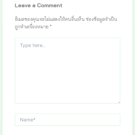
Leave a Comment
อีเมลของคุณจะไม่แสดงให้คนอื่นเห็น
ช่องข้อมูลจำเป็น
ถูกทำเครื่องหมาย
*
Type
here..
Name*