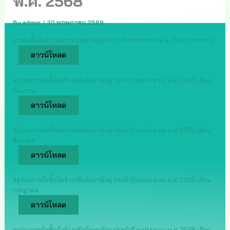
พ.ศ. 2568
By
admin
/
20 พฤษภาคม 2569
การจัดซื้อจัดจ้างหรือการจัดหาพัสดุ ประจำปีงบประมาณ พ.ศ.2568 (ภาพรวม)
ดาวน์โหลด
สรุปผลการจัดซื้อจัดจ้างหรือจัดหาพัสดุ ประจำปีงบประมาณ พ.ศ.2568 เดือน
กันยายน
ดาวน์โหลด
สรุปผลการจัดซื้อจัดจ้างหรือจัดหาพัสดุ ประจำปีงบประมาณ พ.ศ.2568 เดือน
สิงหาคม
ดาวน์โหลด
สรุปผลการจัดซื้อจัดจ้างหรือจัดหาพัสดุ ประจำปีงบประมาณ พ.ศ.2568 เดือน
กรกฎาคม
ดาวน์โหลด
สรุปผลการจัดซื้อจัดจ้างหรือจัดหาพัสดุ ประจำปีงบประมาณ พ.ศ.2568 เดือน