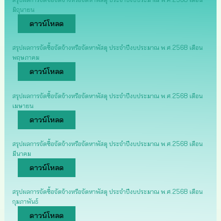
มิถุนายน
ดาวน์โหลด
สรุปผลการจัดซื้อจัดจ้างหรือจัดหาพัสดุ ประจำปีงบประมาณ พ.ศ.2568 เดือน
พฤษภาคม
ดาวน์โหลด
สรุปผลการจัดซื้อจัดจ้างหรือจัดหาพัสดุ ประจำปีงบประมาณ พ.ศ.2568 เดือน
เมษายน
ดาวน์โหลด
สรุปผลการจัดซื้อจัดจ้างหรือจัดหาพัสดุ ประจำปีงบประมาณ พ.ศ.2568 เดือน
มีนาคม
ดาวน์โหลด
สรุปผลการจัดซื้อจัดจ้างหรือจัดหาพัสดุ ประจำปีงบประมาณ พ.ศ.2568 เดือน
กุมภาพันธ์
ดาวน์โหลด